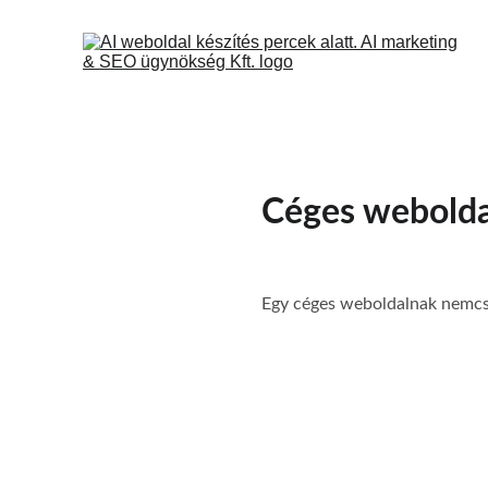
Céges weboldal
Egy céges weboldalnak nemcsa